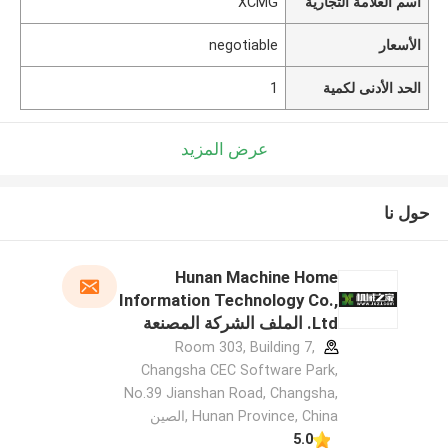
اسم العلامة التجارية
XCMG
الأسعار
negotiable
الحد الأدنى لكمية
1
عرض المزيد
حول نا
Hunan Machine Home
Information Technology Co.,
Ltd. الملف الشركة المصنعة
Room 303, Building 7,
Changsha CEC Software Park,
No.39 Jianshan Road, Changsha,
Hunan Province, China ,الصين
5.0