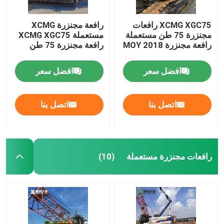
XCMG XGC75 رافعات
رافعة مجنزرة XCMG
مجنزرة 75 طن مستعملة
مستعملة XCMG XGC75
رافعة مجنزرة MOY 2018
رافعة مجنزرة 75 طن
افضل سعر
افضل سعر
اتصل بنا
اتصل بنا
رافعات مجنزرة مستعملة
(10)