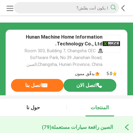
Hunan Machine Home Information
Technology Co., Ltd.
Room 303, Building 7, Changsha CEC
Software Park, No.39 Jianshan Road,
Changsha, Hunan Province, China,الصين
5.0
يدقّق ممون
اتصل الان
اتصل بنا
المنتجات
حول نا
الصين رافعة سيارات مستعملة
(79)