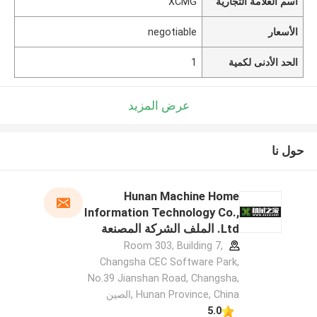
اسم العلامة التجارية
XCMG
الأسعار
negotiable
الحد الأدنى لكمية
1
عرض المزيد
حول نا
Hunan Machine Home
Information Technology Co.,
Ltd. الملف الشركة المصنعة
Room 303, Building 7,
Changsha CEC Software Park,
No.39 Jianshan Road, Changsha,
Hunan Province, China ,الصين
5.0