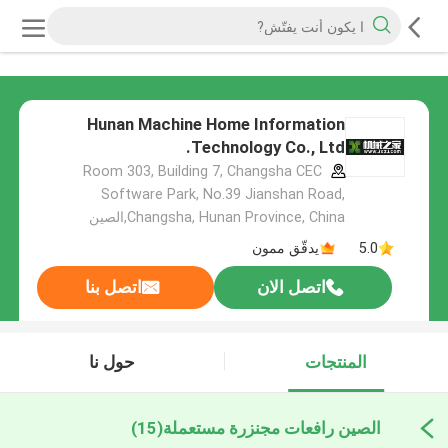
Hunan Machine Home Information
Technology Co., Ltd.
Room 303, Building 7, Changsha CEC
Software Park, No.39 Jianshan Road,
Changsha, Hunan Province, China,الصين
5.0
يدقّق ممون
اتصل الان
اتصل بنا
المنتجات
حول نا
الصين رافعات مجنزرة مستعملة
(15)