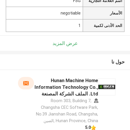
اسم العلامة التجارية
FSG
الأسعار
negotiable
الحد الأدنى لكمية
1
عرض المزيد
حول نا
Hunan Machine Home
Information Technology Co.,
Ltd. الملف الشركة المصنعة
Room 303, Building 7,
Changsha CEC Software Park,
No.39 Jianshan Road, Changsha,
Hunan Province, China ,الصين
5.0