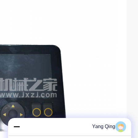
Yang Qing