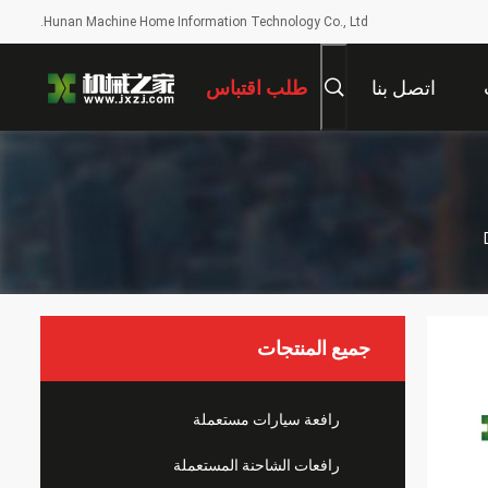
Hunan Machine Home Information Technology Co., Ltd.
اتصل بنا
طلب اقتباس
جميع المنتجات
رافعة سيارات مستعملة
رافعات الشاحنة المستعملة