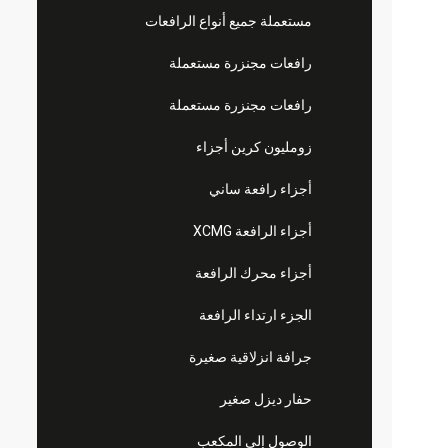
مستعملة جميع أنواع الرافعات
رافعات مجنزرة مستعملة
رافعات مجنزرة مستعملة
زومليون كرين أجزاء
أجزاء رافعة ساني
أجزاء الرافعة XCMG
أجزاء محرك الرافعة
الجزء ارتداء الرافعة
جرافة انزلاقية صغيرة
حفار ديزل صغير
الوصول إلى المكعب