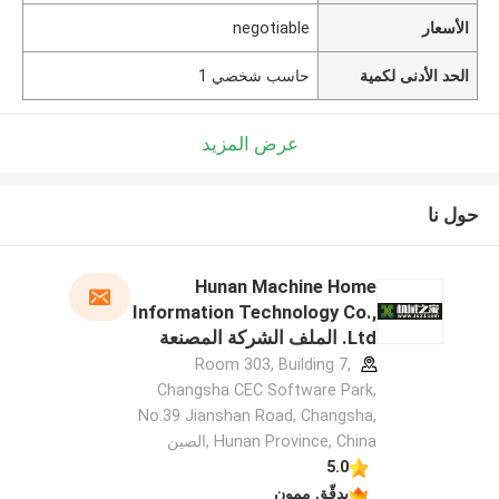
الأسعار
negotiable
الحد الأدنى لكمية
حاسب شخصي 1
عرض المزيد
حول نا
Hunan Machine Home
Information Technology Co.,
Ltd. الملف الشركة المصنعة
Room 303, Building 7,
Changsha CEC Software Park,
No.39 Jianshan Road, Changsha,
Hunan Province, China ,الصين
5.0
يدقّق ممون