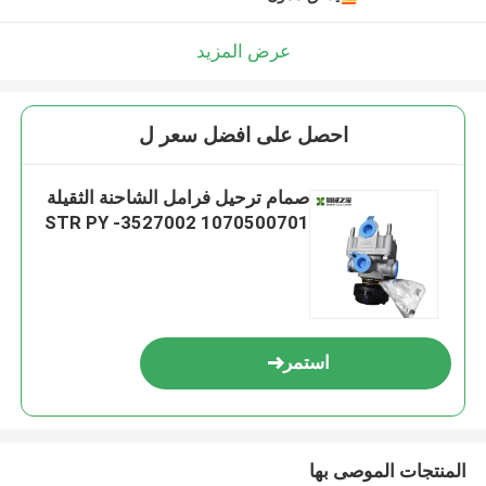
عرض المزيد
احصل على افضل سعر ل
صمام ترحيل فرامل الشاحنة الثقيلة
STR PY -3527002 1070500701
استمر
المنتجات الموصى بها