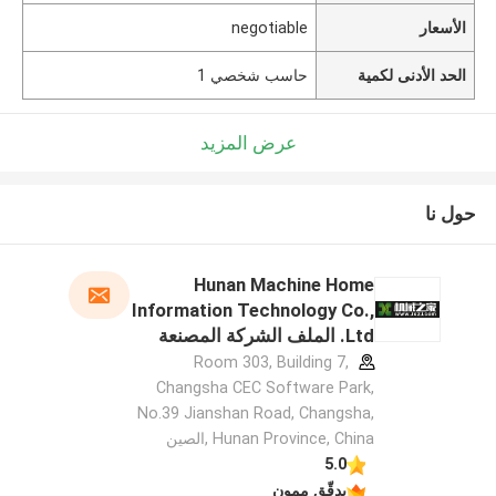
الأسعار
negotiable
الحد الأدنى لكمية
حاسب شخصي 1
عرض المزيد
حول نا
Hunan Machine Home
Information Technology Co.,
Ltd. الملف الشركة المصنعة
Room 303, Building 7,
Changsha CEC Software Park,
No.39 Jianshan Road, Changsha,
Hunan Province, China ,الصين
5.0
يدقّق ممون