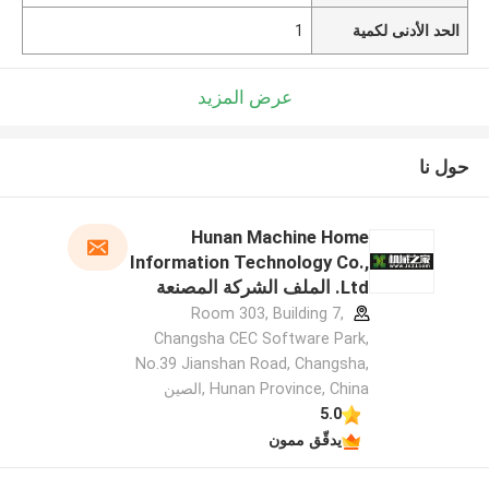
الحد الأدنى لكمية
1
عرض المزيد
حول نا
Hunan Machine Home
Information Technology Co.,
Ltd. الملف الشركة المصنعة
Room 303, Building 7,
Changsha CEC Software Park,
No.39 Jianshan Road, Changsha,
Hunan Province, China ,الصين
5.0
يدقّق ممون